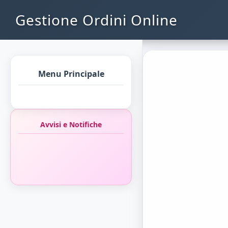
Gestione Ordini Online
Menu Principale
Avvisi e Notifiche